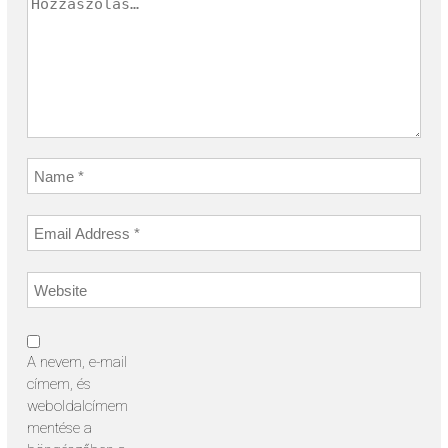
A nevem, e-mail
címem, és
weboldalcímem
mentése a